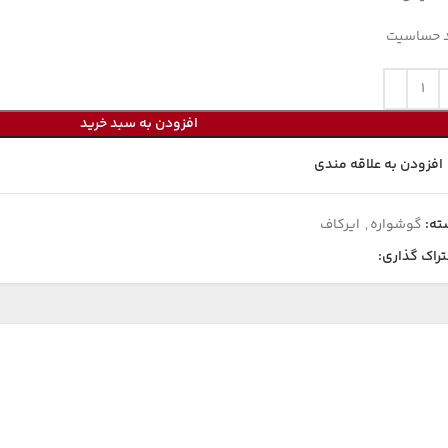
 حساسیت
افزودن به سبد خرید
افزودن به علاقه مندی
ته:
گوشواره
,
ایرکاف
راک گذاری: