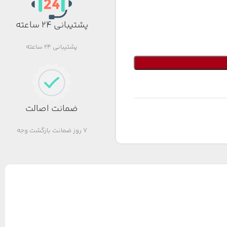
پشتیبانی 24 ساعته
پشتیبانی 24 ساعته
ضمانت اصالت
7 روز ضمانت بازگشت وجه