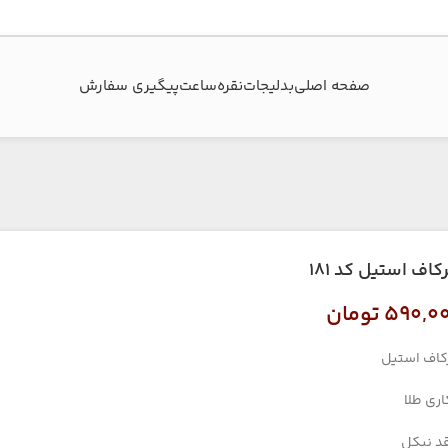
صفحه اصلی
بدلیجات
نقره
ساعت
پیگیری سفارش‌
کاف استیل کد ۱۸۱
۵۹۰,۰
تومان
کاف استیل
اری طلا
د نیکل