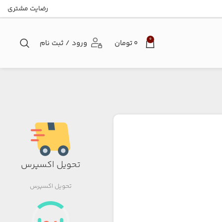
رضایت مشتری
0
۰
تومان
ورود / ثبت نام
تحویل اکسپرس
تحویل اکسپرس