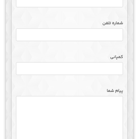
شماره تلفن
کمپانی
پیام شما