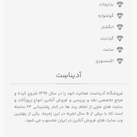
بدلیجات
گوشواره
انگشتر
گردنبند
ساعت
اکسسوری
آدیناسِت
فروشگاه آدیناست فعالیت خود را در سال ۱۳۹۶ شروع کرده و
مرجع تخصصی نقد و برررسی و فروش آنلاین انواع زیورآلات و
ساعت های مچی از تمام برند ها در کنار پشتیبانی ۲۴ ساعته
است که با بیش از 5 سال تجربه در این زمینه، یکی از بهترین
وب سایت های فروش آنلاین در ایران محسوب می شود.