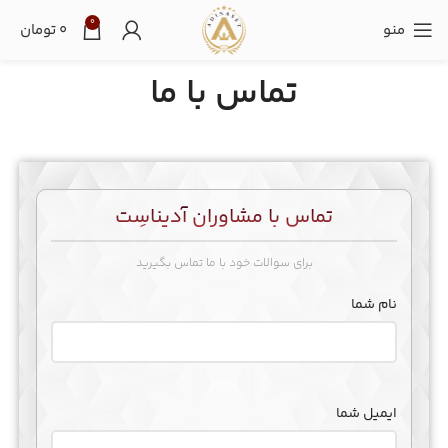
0
منو
۰
تومان
تماس با ما
تماس با مشاوران آدیناسِت
برای سوالات خود با ما تماس بگیرید
نام شما
ایمیل شما