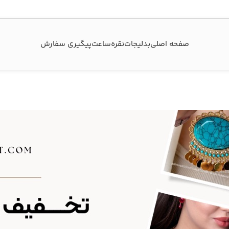
صفحه اصلی
بدلیجات
نقره
ساعت
پیگیری سفارش‌