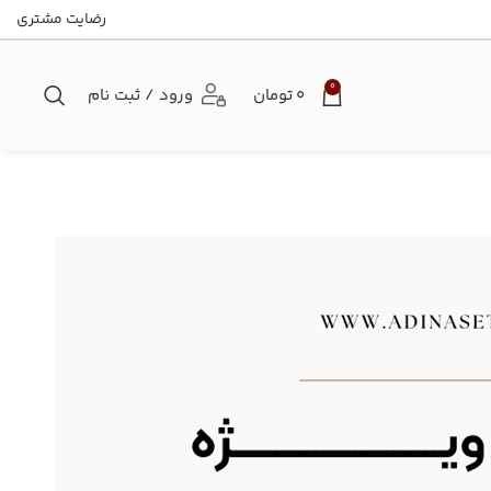
رضایت مشتری
0
۰
تومان
ورود / ثبت نام