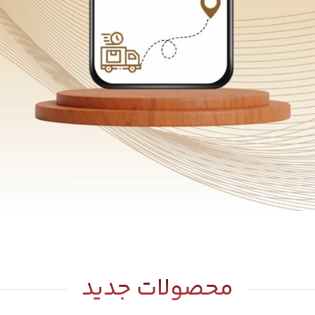
محصولات جدید