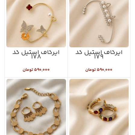
ایرکاف استیل کد
ایرکاف استیل کد
۱۷۸
۱۷۹
۵۹۰,۰۰۰
تومان
۵۹۰,۰۰۰
تومان