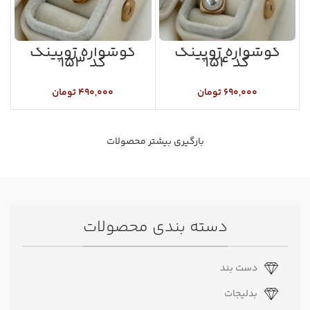
گوشواره ژوپینگ
گوشواره ژوپینگ
کد ۱۵۴
کد ۱۵۳
۶۹۰,۰۰۰
تومان
۴۹۰,۰۰۰
تومان
بارگیری بیشتر محصولات
دسته بندی محصولات
دست بند
بدلیجات