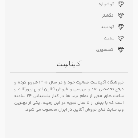
گوشواره
انگشتر
گردنبند
ساعت
اکسسوری
آدیناسِت
فروشگاه آدیناست فعالیت خود را در سال ۱۳۹۶ شروع کرده و
مرجع تخصصی نقد و برررسی و فروش آنلاین انواع زیورآلات و
ساعت های مچی از تمام برند ها در کنار پشتیبانی ۲۴ ساعته
است که با بیش از 5 سال تجربه در این زمینه، یکی از بهترین
وب سایت های فروش آنلاین در ایران محسوب می شود.