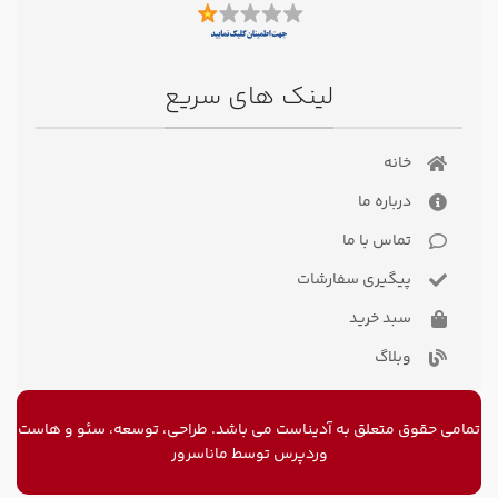
لینک های سریع
خانه
درباره ما
تماس با ما
پیگیری سفارشات
سبد خرید
وبلاگ
تمامی حقوق متعلق به آدیناست می باشد. طراحی، توسعه، سئو و
هاست
وردپرس
توسط ماناسرور