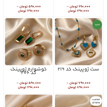
۶۹۰,۰۰۰
تومان
–
۵۹۰,۰۰۰
تومان
–
۷۹۰,۰۰۰
تومان
۷۹۰,۰۰۰
تومان
جدید
ست ژوپینگ کد ۲۱۹
گوشواره ژوپینگ
کد ۲۰۶
۷۹۰,۰۰۰
تومان
–
۵۹۰,۰۰۰
تومان
–
۸۹۰,۰۰۰
تومان
۷۹۰,۰۰۰
تومان
اتمام م
وجودی