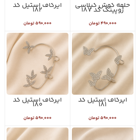
حلقه گوش گیلاسی
ایرکاف استیل کد
ژوپینگ کد ۱۸۷
۱۸۲
۴۹۰,۰۰۰
تومان
۵۹۰,۰۰۰
تومان
ایرکاف استیل کد
ایرکاف استیل کد
۱۸۰
۱۸۱
۵۹۰,۰۰۰
تومان
۵۹۰,۰۰۰
تومان