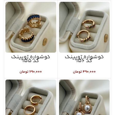
گوشواره ژوپینگ
گوشواره ژوپینگ
کد ۱۵۶
کد ۱۵۵
۴۹۰,۰۰۰
تومان
۶۹۰,۰۰۰
تومان