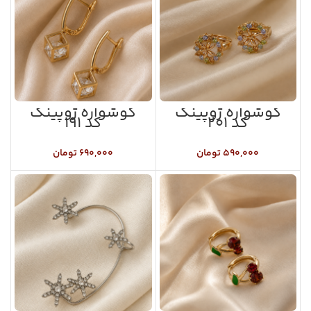
گوشواره ژوپینگ
گوشواره ژوپینگ
کد ۲۰۱
کد ۱۹۱
۵۹۰,۰۰۰
تومان
۶۹۰,۰۰۰
تومان