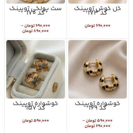
گل گوش ژوپینگ
ست پولکی ژوپینگ
کد ۱۷۳
کد ۱۷۰
۶۹۰,۰۰۰
تومان
۶۹۰,۰۰۰
تومان
–
۸۹۰,۰۰۰
تومان
گوشواره ژوپینگ
گوشواره ژوپینگ
کد ۱۶۹
کد ۱۵۷
۵۹۰,۰۰۰
تومان
–
۵۹۰,۰۰۰
تومان
۶۹۰,۰۰۰
تومان