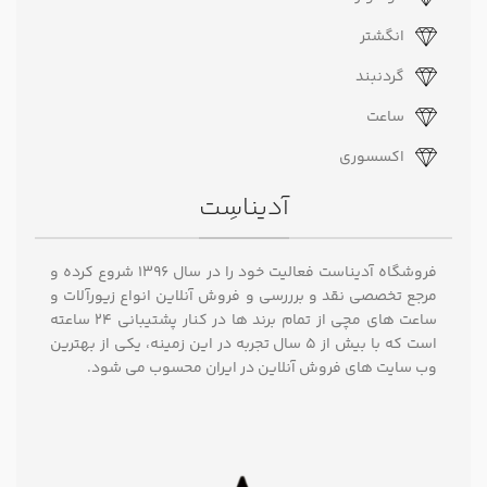
انگشتر
گردنبند
ساعت
اکسسوری
آدیناسِت
فروشگاه آدیناست فعالیت خود را در سال ۱۳۹۶ شروع کرده و
مرجع تخصصی نقد و برررسی و فروش آنلاین انواع زیورآلات و
ساعت های مچی از تمام برند ها در کنار پشتیبانی ۲۴ ساعته
است که با بیش از 5 سال تجربه در این زمینه، یکی از بهترین
وب سایت های فروش آنلاین در ایران محسوب می شود.