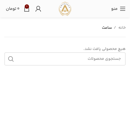
0
منو
۰
تومان
خانه
ساعت
هیچ محصولی یافت نشد.