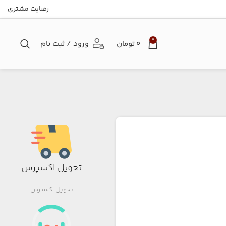
رضایت مشتری
0
۰
تومان
ورود / ثبت نام
تحویل اکسپرس
تحویل اکسپرس