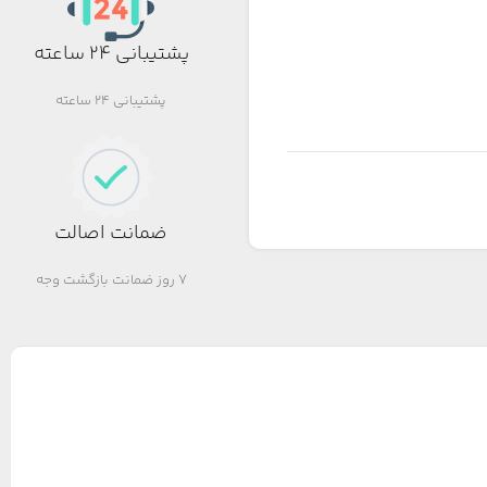
پشتیبانی 24 ساعته
پشتیبانی 24 ساعته
ضمانت اصالت
7 روز ضمانت بازگشت وجه