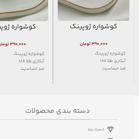
گوشواره ژوپینگ
گوشواره ژوپ
۳۹۰,۰۰۰
تومان
۳۹۰,۰۰۰
تومان
گوشواره ژوپینگ
گوشواره ژوپینگ
آبکاری طلا 18k
آبکاری طلا 18k
ضد حساسیت
ضد حساسیت
فاقد نیکل
فاقد نیکل
دسته بندی محصولات
دست بند