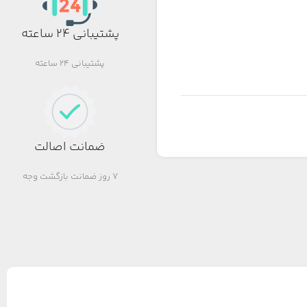
پشتیبانی 24 ساعته
پشتیبانی 24 ساعته
ضمانت اصالت
7 روز ضمانت بازگشت وجه