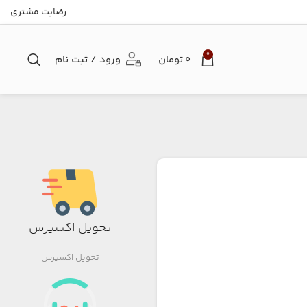
رضایت مشتری
0
۰
تومان
ورود / ثبت نام
تحویل اکسپرس
تحویل اکسپرس