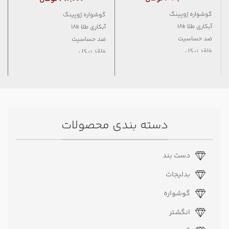
گوشواره ژوپینگ
گوشواره ژوپینگ
آبکاری طلا 18k
آبکاری طلا 18k
ضد حساسیت
ضد حساسیت
فاقد نیکل
فاقد نیکل
دسته بندی محصولات
دست بند
بدلیجات
گوشواره
انگشتر