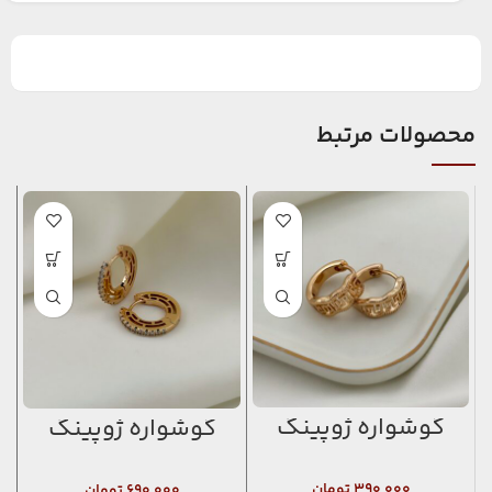
محصولات مرتبط
گوشواره ژوپینگ
گوشواره ژوپینگ
۳۹۰,۰۰۰
تومان
۶۹۰,۰۰۰
تومان