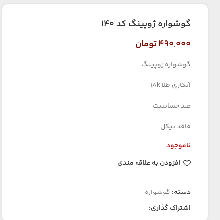
گوشواره ژوپینگ کد ۱۴۰
۴۹۰,۰۰۰
تومان
گوشواره ژوپینگ
آبکاری طلا 18k
ضد حساسیت
فاقد نیکل
ناموجود
افزودن به علاقه مندی
دسته:
گوشواره
اشتراک گذاری: