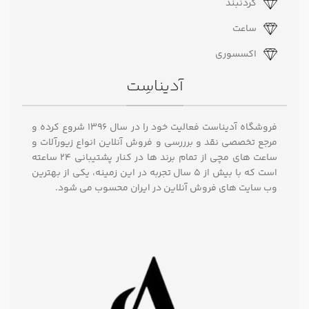
گردنبند
ساعت
اکسسوری
آدیناسِت
فروشگاه آدیناست فعالیت خود را در سال ۱۳۹۶ شروع کرده و
مرجع تخصصی نقد و برررسی و فروش آنلاین انواع زیورآلات و
ساعت های مچی از تمام برند ها در کنار پشتیبانی ۲۴ ساعته
است که با بیش از 5 سال تجربه در این زمینه، یکی از بهترین
وب سایت های فروش آنلاین در ایران محسوب می شود.