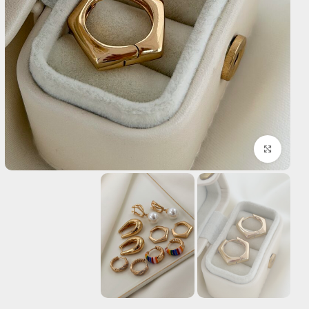
بزرگنمایی تصویر