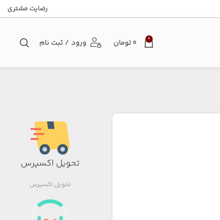
رضایت مشتری
0
۰
تومان
ورود / ثبت نام
تحویل اکسپرس
تحویل اکسپرس