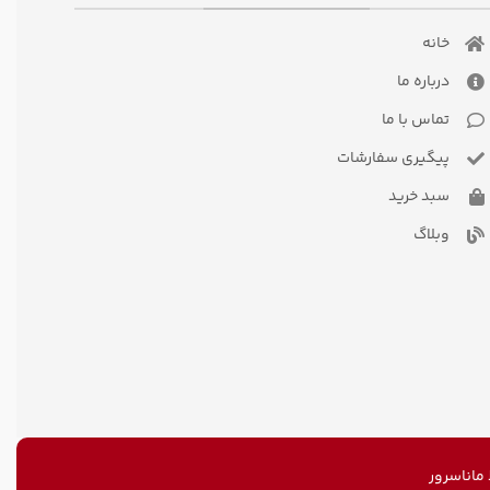
خانه
درباره ما
تماس با ما
پیگیری سفارشات
سبد خرید
وبلاگ
اناسرور