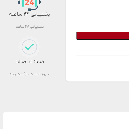
پشتیبانی 24 ساعته
پشتیبانی 24 ساعته
ضمانت اصالت
7 روز ضمانت بازگشت وجه