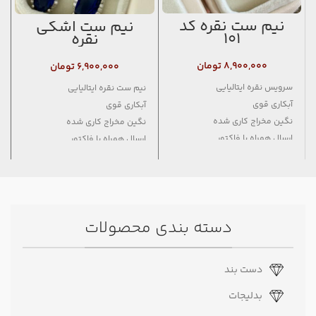
نیم ست نقره کد
نیم ست اشکی
۱۰۱
نقره
۸,۹۰۰,۰۰۰
تومان
۶,۹۰۰,۰۰۰
تومان
سرویس نقره ایتالیایی
نیم ست نقره ایتالیایی
آبکاری قوی
آبکاری قوی
نگین مخراج کاری شده
نگین مخراج کاری شده
ارسال همراه با فاکتور
ارسال همراه با فاکتور
دارای حک عیار ۹۲۵
دارای حک عیار ۹۲۵
دسته بندی محصولات
دست بند
بدلیجات