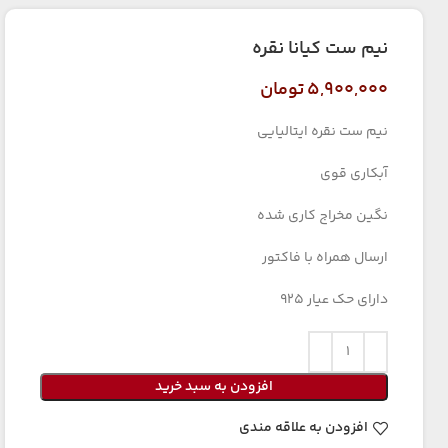
نیم ست کیانا نقره
۵,۹۰۰,۰۰۰
تومان
نیم ست نقره ایتالیایی
آبکاری قوی
نگین مخراج کاری شده
ارسال همراه با فاکتور
دارای حک عیار ۹۲۵
افزودن به سبد خرید
افزودن به علاقه مندی