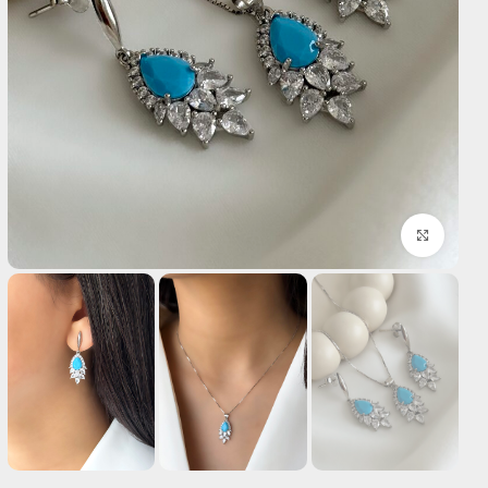
بزرگنمایی تصویر