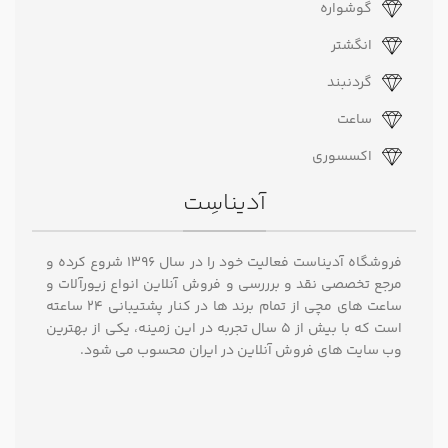
گوشواره
انگشتر
گردنبند
ساعت
اکسسوری
آدیناسِت
فروشگاه آدیناست فعالیت خود را در سال ۱۳۹۶ شروع کرده و
مرجع تخصصی نقد و برررسی و فروش آنلاین انواع زیورآلات و
ساعت های مچی از تمام برند ها در کنار پشتیبانی ۲۴ ساعته
است که با بیش از 5 سال تجربه در این زمینه، یکی از بهترین
وب سایت های فروش آنلاین در ایران محسوب می شود.