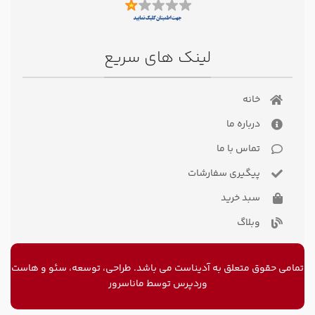
لینک های سریع
خانه
درباره ما
تماس با ما
پیگیری سفارشات
سبد خرید
وبلاگ
تمامی حقوق متعلق به آدیناست می باشد. طراحی، توسعه، سئو و
هاست
وردپرس
توسط ماناسرور