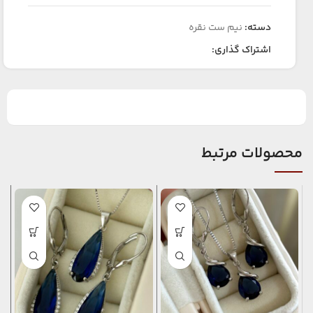
دسته:
نیم ست نقره
اشتراک گذاری:
محصولات مرتبط