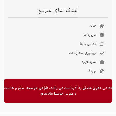
لینک های سریع
خانه
درباره ما
تماس با ما
پیگیری سفارشات
سبد خرید
وبلاگ
تمامی حقوق متعلق به آدیناست می باشد. طراحی، توسعه، سئو و
هاست
وردپرس
توسط ماناسرور