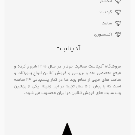
انگشتر
گردنبند
ساعت
اکسسوری
آدیناسِت
فروشگاه آدیناست فعالیت خود را در سال ۱۳۹۶ شروع کرده و
مرجع تخصصی نقد و برررسی و فروش آنلاین انواع زیورآلات و
ساعت های مچی از تمام برند ها در کنار پشتیبانی ۲۴ ساعته
است که با بیش از 5 سال تجربه در این زمینه، یکی از بهترین
وب سایت های فروش آنلاین در ایران محسوب می شود.