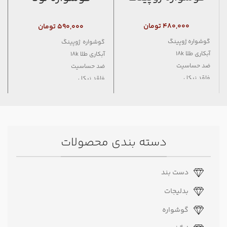
۴۸۰,۰۰۰
تومان
۵۹۰,۰۰۰
تومان
گوشواره ژوپینگ
گوشواره ژوپینگ
آبکاری طلا 18k
آبکاری طلا 18k
ضد حساسیت
ضد حساسیت
فاقد نیکل
فاقد نیکل
دسته بندی محصولات
دست بند
بدلیجات
گوشواره