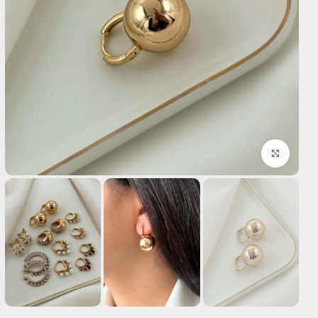
بزرگنمایی تصویر