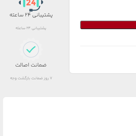
پشتیبانی 24 ساعته
پشتیبانی 24 ساعته
ضمانت اصالت
7 روز ضمانت بازگشت وجه