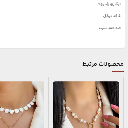
آبکاری رادیوم
فاقد نیکل
ضد حساسیت
محصولات مرتبط