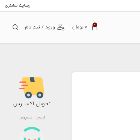
رضایت مشتری
0
۰
تومان
ورود / ثبت نام
تحویل اکسپرس
تحویل اکسپرس