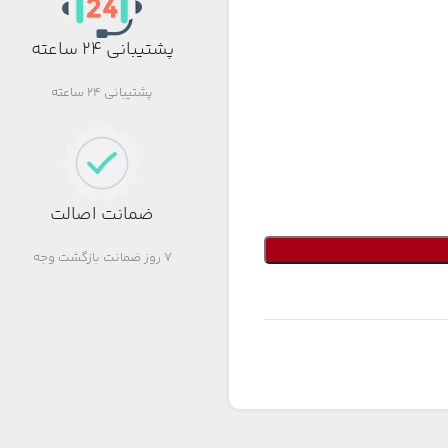
پشتیبانی 24 ساعته
پشتیبانی 24 ساعته
ضمانت اصالت
7 روز ضمانت بازگشت وجه