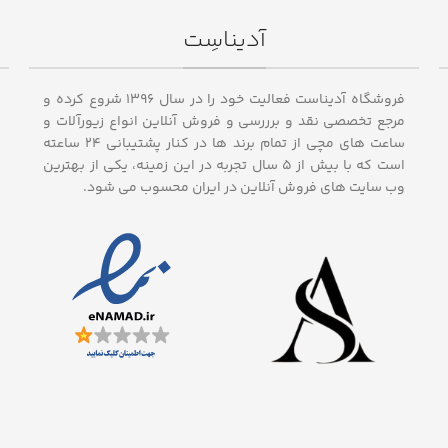
آدیناسِت
فروشگاه آدیناست فعالیت خود را در سال ۱۳۹۶ شروع کرده و
مرجع تخصصی نقد و برررسی و فروش آنلاین انواع زیورآلات و
ساعت های مچی از تمام برند ها در کنار پشتیبانی ۲۴ ساعته
است که با بیش از 5 سال تجربه در این زمینه، یکی از بهترین
وب سایت های فروش آنلاین در ایران محسوب می شود.