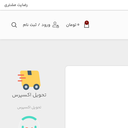
رضایت مشتری
0
۰
تومان
ورود / ثبت نام
تحویل اکسپرس
تحویل اکسپرس