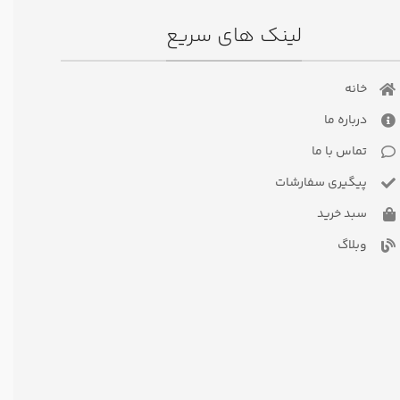
لینک های سریع
خانه
درباره ما
تماس با ما
پیگیری سفارشات
سبد خرید
وبلاگ