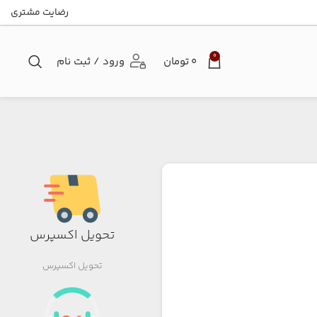
رضایت مشتری
0
۰
تومان
ورود / ثبت نام
تحویل اکسپرس
تحویل اکسپرس