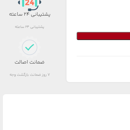
پشتیبانی 24 ساعته
پشتیبانی 24 ساعته
ضمانت اصالت
7 روز ضمانت بازگشت وجه