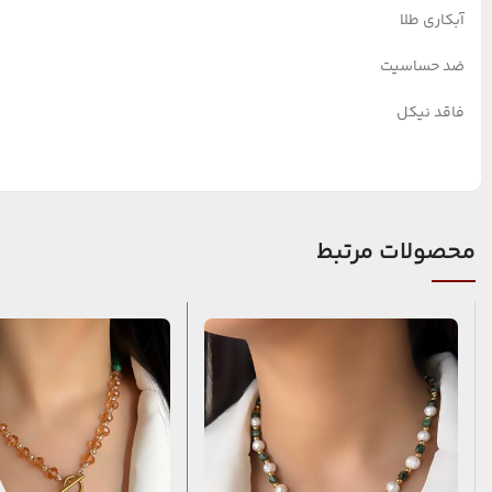
آبکاری طلا
ضد حساسیت
فاقد نیکل
محصولات مرتبط