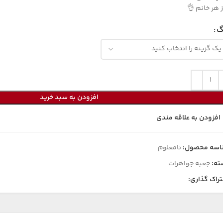
ز هر خانم 👌
گ
افزودن به سبد خرید
افزودن به علاقه مندی
اسه محصول:
نامعلوم
ته:
جعبه جواهرات
راک گذاری: