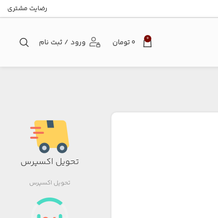
رضایت مشتری
0
۰
تومان
ورود / ثبت نام
تحویل اکسپرس
تحویل اکسپرس