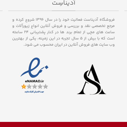
آدیناسِت
فروشگاه آدیناست فعالیت خود را در سال ۱۳۹۶ شروع کرده و
مرجع تخصصی نقد و برررسی و فروش آنلاین انواع زیورآلات و
ساعت های مچی از تمام برند ها در کنار پشتیبانی ۲۴ ساعته
است که با بیش از 5 سال تجربه در این زمینه، یکی از بهترین
وب سایت های فروش آنلاین در ایران محسوب می شود.