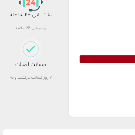
پشتیبانی 24 ساعته
پشتیبانی 24 ساعته
ضمانت اصالت
7 روز ضمانت بازگشت وجه