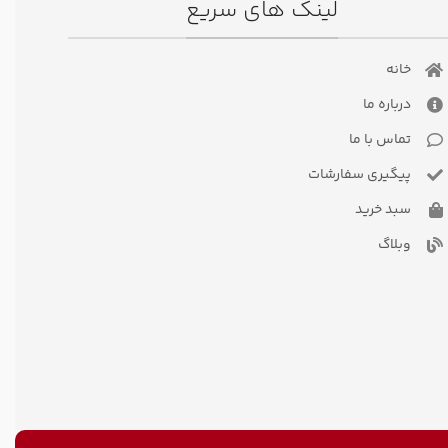
لینک های سریع
خانه
درباره ما
تماس با ما
پیگیری سفارشات
سبد خرید
وبلاگ