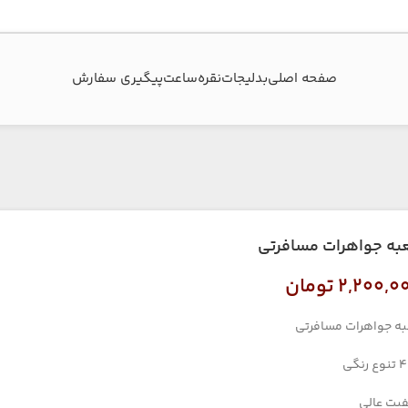
صفحه اصلی
بدلیجات
نقره
ساعت
پیگیری سفارش‌
به جواهرات مسافرتی
۲,۲۰۰,۰
تومان
ه جواهرات مسافرتی
ی
یت عالی