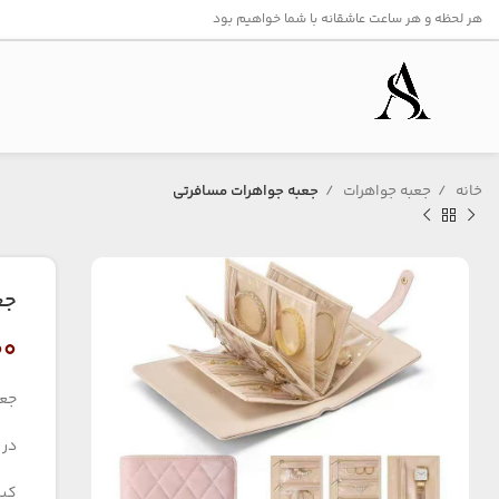
هر لحظه و هر ساعت عاشقانه با شما خواهیم بود
خانه
جعبه جواهرات
جعبه جواهرات مسافرتی
جع
۰۰
جعب
در ۴ تنوع رنگ
کیف