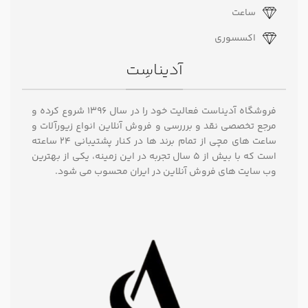
ساعت
اکسسوری
آدیناسِت
فروشگاه آدیناست فعالیت خود را در سال ۱۳۹۶ شروع کرده و
مرجع تخصصی نقد و برررسی و فروش آنلاین انواع زیورآلات و
ساعت های مچی از تمام برند ها در کنار پشتیبانی ۲۴ ساعته
است که با بیش از 5 سال تجربه در این زمینه، یکی از بهترین
وب سایت های فروش آنلاین در ایران محسوب می شود.