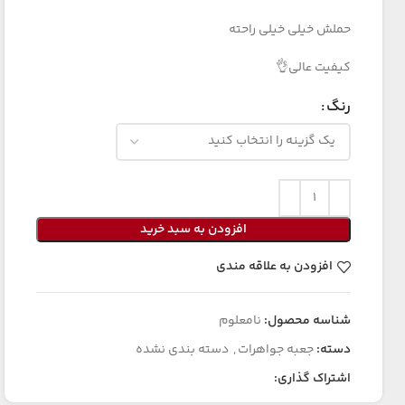
حملش خیلی خیلی راحته
کیفیت عالی👌
رنگ
افزودن به سبد خرید
افزودن به علاقه مندی
شناسه محصول:
نامعلوم
دسته:
جعبه جواهرات
,
دسته بندی نشده
اشتراک گذاری: