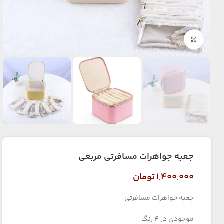
بزرگنمایی تصویر
جعبه جواهرات مسافرتی مربعی
۱,۴۰۰,۰۰۰
تومان
جعبه جواهرات مسافرتی
موجودی در ۴ رنگ