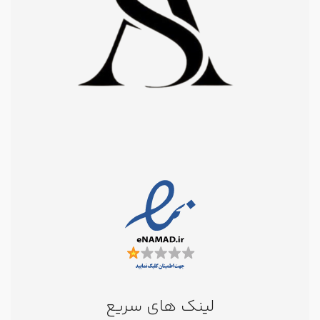
لینک های سریع