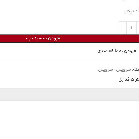
د نیکل
افزودن به سبد خرید
افزودن به علاقه مندی
ته:
سرویس
,
سرویس
راک گذاری: