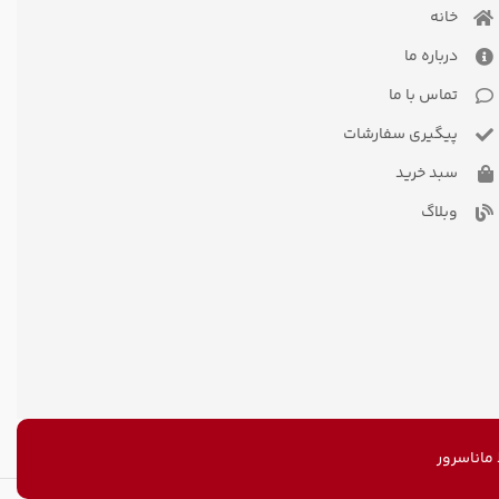
خانه
درباره ما
تماس با ما
پیگیری سفارشات
سبد خرید
وبلاگ
اناسرور