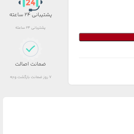
پشتیبانی 24 ساعته
پشتیبانی 24 ساعته
ضمانت اصالت
7 روز ضمانت بازگشت وجه