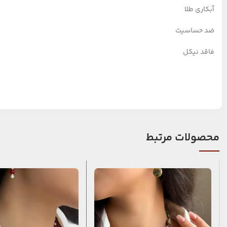
آبکاری طلا
ضد حساسیت
فاقد نیکل
محصولات مرتبط