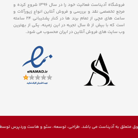
فروشگاه آدیناست فعالیت خود را در سال ۱۳۹۶ شروع کرده و
مرجع تخصصی نقد و برررسی و فروش آنلاین انواع زیورآلات و
ساعت های مچی از تمام برند ها در کنار پشتیبانی ۲۴ ساعته
است که با بیش از 5 سال تجربه در این زمینه، یکی از بهترین
وب سایت های فروش آنلاین در ایران محسوب می شود.
ق متعلق به آدیناست می باشد. طراحی، توسعه، سئو و
هاست وردپرس
توسط م