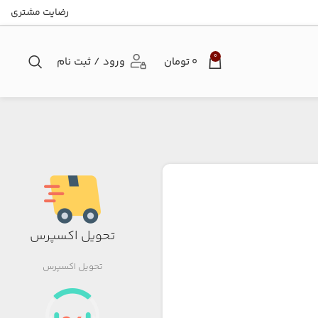
رضایت مشتری
0
۰
تومان
ورود / ثبت نام
تحویل اکسپرس
تحویل اکسپرس