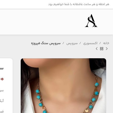
هر لحظه و هر ساعت عاشقانه با شما خواهیم بود
خانه
اکسسوری
سرویس
سرویس سنگ فیروزه
سر
۰۰
سرو
آبک
ضد