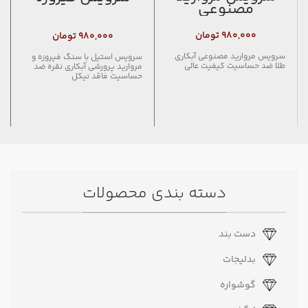
مصنوعی
۹۸۰,۰۰۰
تومان
۹۸۰,۰۰۰
تومان
سرویس مروارید مصنوعی آبکاری
سرویس استیل با سنگ فیروزه و
طلا ضد حساسیت کیفیت عالی
مروارید پرورشی آبکاری نقره ضد
حساسیت فاقد نیکل
دسته بندی محصولات
دست بند
بدلیجات
گوشواره