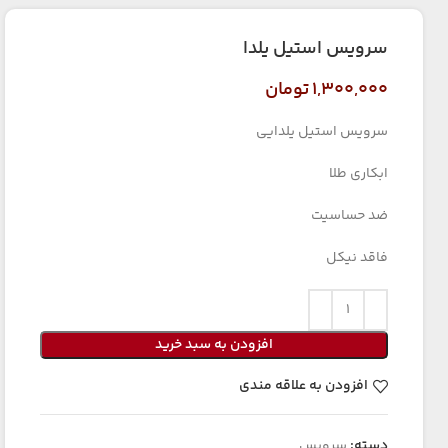
سرویس استیل یلدا
۱,۳۰۰,۰۰۰
تومان
سرویس استیل یلدایی
ابکاری طلا
ضد حساسیت
فاقد نیکل
افزودن به سبد خرید
افزودن به علاقه مندی
دسته:
سرویس