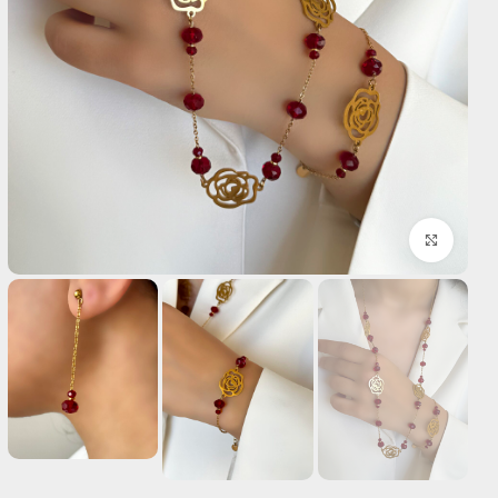
بزرگنمایی تصویر