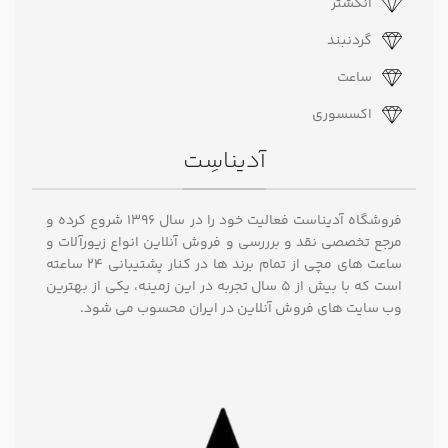
انگشتر
گردنبند
ساعت
اکسسوری
آدیناسِت
فروشگاه آدیناست فعالیت خود را در سال ۱۳۹۶ شروع کرده و
مرجع تخصصی نقد و برررسی و فروش آنلاین انواع زیورآلات و
ساعت های مچی از تمام برند ها در کنار پشتیبانی ۲۴ ساعته
است که با بیش از 5 سال تجربه در این زمینه، یکی از بهترین
وب سایت های فروش آنلاین در ایران محسوب می شود.