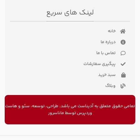
لینک های سریع
خانه
درباره ما
تماس با ما
پیگیری سفارشات
سبد خرید
وبلاگ
تمامی حقوق متعلق به آدیناست می باشد. طراحی، توسعه، سئو و
هاست
وردپرس
توسط ماناسرور