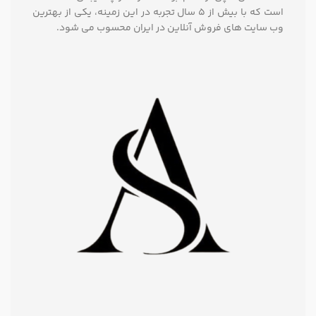
است که با بیش از 5 سال تجربه در این زمینه، یکی از بهترین
وب سایت های فروش آنلاین در ایران محسوب می شود.