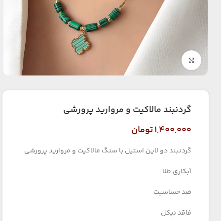
بزرگنمایی تصویر
گردنبند مالاکیت و مروارید پرورشی
۱,۴۰۰,۰۰۰
تومان
گردنبند دو لاین استیل با سنگ مالاکیت و مروارید پرورشی
آبکاری طلا
ضد حساسیت
فاقد نیکل