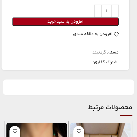
افزودن به سبد خرید
افزودن به علاقه مندی
دسته:
گردنبند
اشتراک گذاری:
محصولات مرتبط
ا
و