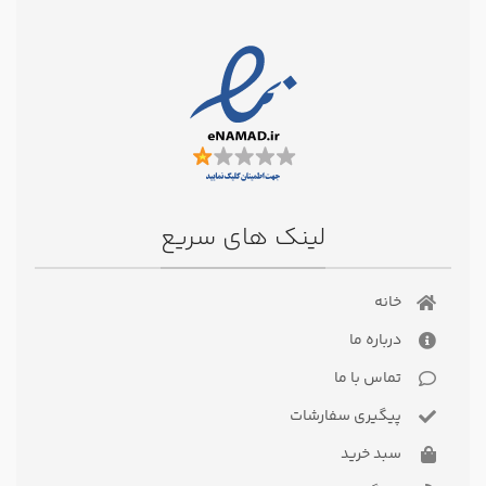
لینک های سریع
خانه
درباره ما
تماس با ما
پیگیری سفارشات
سبد خرید