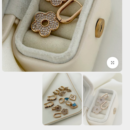
بزرگنمایی تصویر