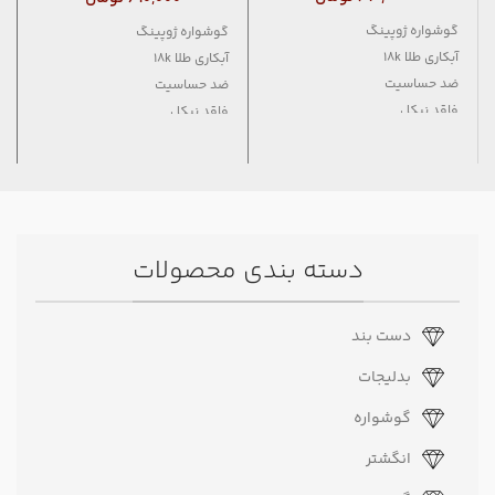
گوشواره ژوپینگ
گوشواره ژوپینگ
آبکاری طلا 18k
آبکاری طلا 18k
ضد حساسیت
ضد حساسیت
فاقد نیکل
فاقد نیکل
دسته بندی محصولات
دست بند
بدلیجات
گوشواره
انگشتر