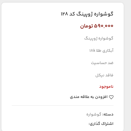
گوشواره ژوپینگ کد ۱۲۸
۵۹۰,۰۰۰
تومان
گوشواره ژوپینگ
آبکاری طلا 18k
ضد حساسیت
فاقد نیکل
ناموجود
افزودن به علاقه مندی
دسته:
گوشواره
اشتراک گذاری: