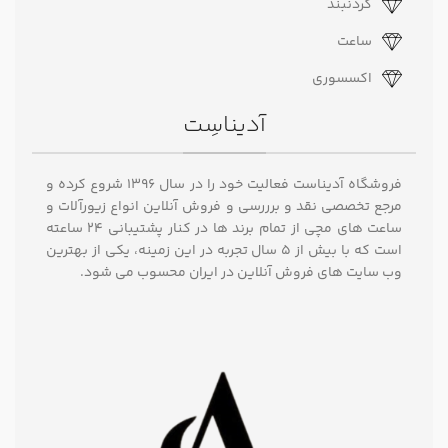
گردنبند
ساعت
اکسسوری
آدیناسِت
فروشگاه آدیناست فعالیت خود را در سال ۱۳۹۶ شروع کرده و
مرجع تخصصی نقد و برررسی و فروش آنلاین انواع زیورآلات و
ساعت های مچی از تمام برند ها در کنار پشتیبانی ۲۴ ساعته
است که با بیش از 5 سال تجربه در این زمینه، یکی از بهترین
وب سایت های فروش آنلاین در ایران محسوب می شود.