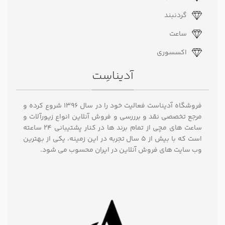
گردنبند
ساعت
اکسسوری
آدیناسِت
فروشگاه آدیناست فعالیت خود را در سال ۱۳۹۶ شروع کرده و
مرجع تخصصی نقد و برررسی و فروش آنلاین انواع زیورآلات و
ساعت های مچی از تمام برند ها در کنار پشتیبانی ۲۴ ساعته
است که با بیش از 5 سال تجربه در این زمینه، یکی از بهترین
وب سایت های فروش آنلاین در ایران محسوب می شود.