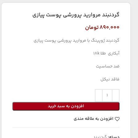
گردنبند مروارید پرورشی پوست پیازی
۸۹۰,۰۰۰
تومان
گردنبند ژوپینگ با مروارید پرورشی پوست پیازی
آبکاری طلا 18k
ضد حساسیت
فاقد نیکل
افزودن به سبد خرید
افزودن به علاقه مندی
دسته:
گردنبند