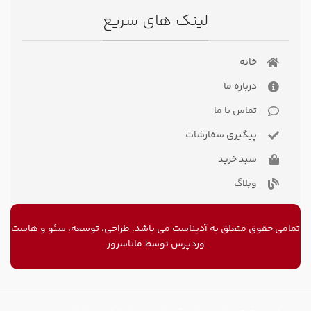
لینک های سریع
خانه
درباره ما
تماس با ما
پیگیری سفارشات
سبد خرید
وبلاگ
تمامی حقوق متعلق به آدیناست می باشد. طراحی، توسعه، سئو و
هاست
وردپرس
توسط ماناسرور