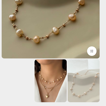
بزرگنمایی تصویر