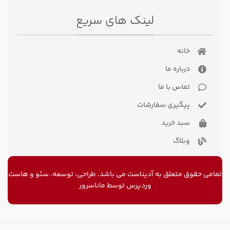
لینک های سریع
خانه
درباره ما
تماس با ما
پیگیری سفارشات
سبد خرید
وبلاگ
تمامی حقوق متعلق به آدیناست می باشد. طراحی، توسعه، سئو و
هاست
وردپرس
توسط ماناسرور