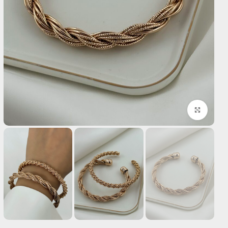
بزرگنمایی تصویر