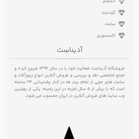
انگشتر
گردنبند
ساعت
اکسسوری
آدیناسِت
فروشگاه آدیناست فعالیت خود را در سال ۱۳۹۶ شروع کرده و
مرجع تخصصی نقد و برررسی و فروش آنلاین انواع زیورآلات و
ساعت های مچی از تمام برند ها در کنار پشتیبانی ۲۴ ساعته
است که با بیش از 5 سال تجربه در این زمینه، یکی از بهترین
وب سایت های فروش آنلاین در ایران محسوب می شود.