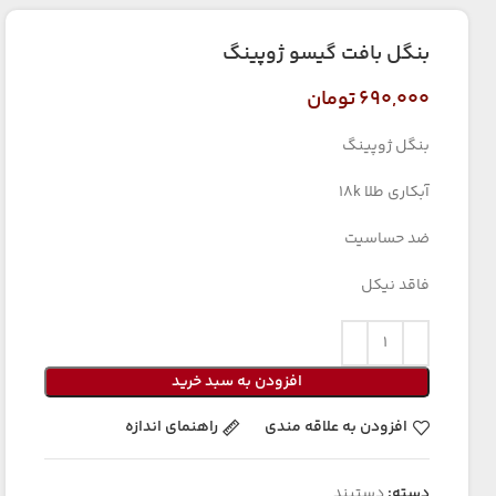
بنگل بافت گیسو ژوپینگ
۶۹۰,۰۰۰
تومان
بنگل ژوپینگ
آبکاری طلا 18k
ضد حساسیت
فاقد نیکل
افزودن به سبد خرید
افزودن به علاقه مندی
راهنمای اندازه
دسته:
دستبند