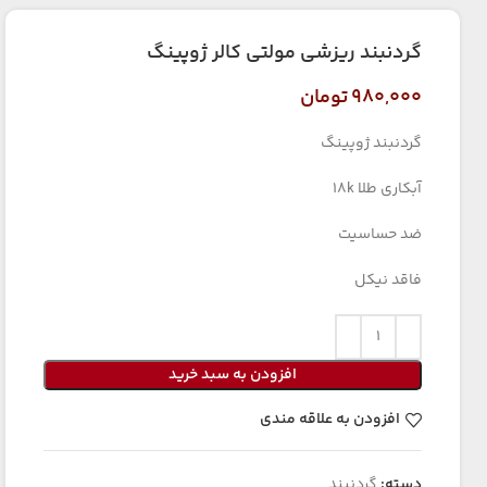
گردنبند ریزشی مولتی کالر ژوپینگ
۹۸۰,۰۰۰
تومان
گردنبند ژوپینگ
آبکاری طلا 18k
ضد حساسیت
فاقد نیکل
افزودن به سبد خرید
افزودن به علاقه مندی
دسته:
گردنبند