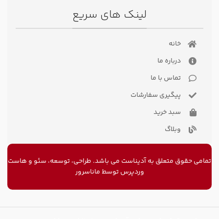
لینک های سریع
خانه
درباره ما
تماس با ما
پیگیری سفارشات
سبد خرید
وبلاگ
تمامی حقوق متعلق به آدیناست می باشد. طراحی، توسعه، سئو و
هاست
وردپرس
توسط ماناسرور