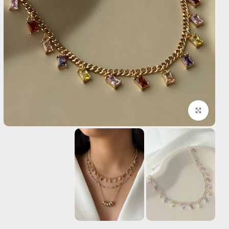
بزرگنمایی تصویر