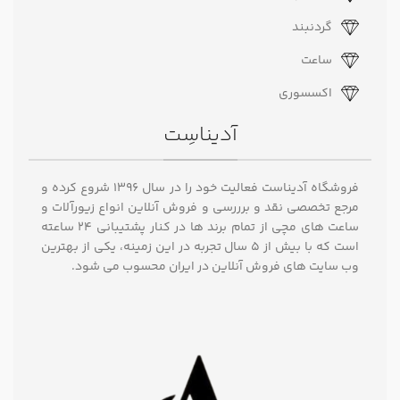
گردنبند
ساعت
اکسسوری
آدیناسِت
فروشگاه آدیناست فعالیت خود را در سال ۱۳۹۶ شروع کرده و
مرجع تخصصی نقد و برررسی و فروش آنلاین انواع زیورآلات و
ساعت های مچی از تمام برند ها در کنار پشتیبانی ۲۴ ساعته
است که با بیش از 5 سال تجربه در این زمینه، یکی از بهترین
وب سایت های فروش آنلاین در ایران محسوب می شود.