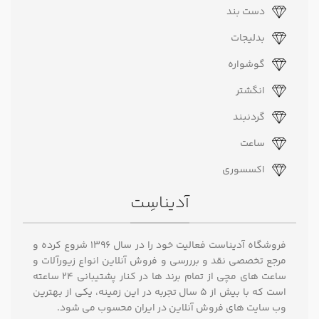
دست بند
بدلیجات
گوشواره
انگشتر
گردنبند
ساعت
اکسسوری
آدیناسِت
فروشگاه آدیناست فعالیت خود را در سال ۱۳۹۶ شروع کرده و
مرجع تخصصی نقد و برررسی و فروش آنلاین انواع زیورآلات و
ساعت های مچی از تمام برند ها در کنار پشتیبانی ۲۴ ساعته
است که با بیش از 5 سال تجربه در این زمینه، یکی از بهترین
وب سایت های فروش آنلاین در ایران محسوب می شود.