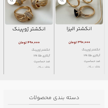
انگشتر الیزا
انگشتر ژوپینگ
۳۹۰,۰۰۰
تومان
۴۹۰,۰۰۰
تومان
انگشتر ژوپینگ
انگشتر ژوپینگ
آبکاری طلا 18k
آبکاری طلا 18k
ضد حساسیت
ضد حساسیت
فاقد نیکل
فاقد نیکل
دسته بندی محصولات