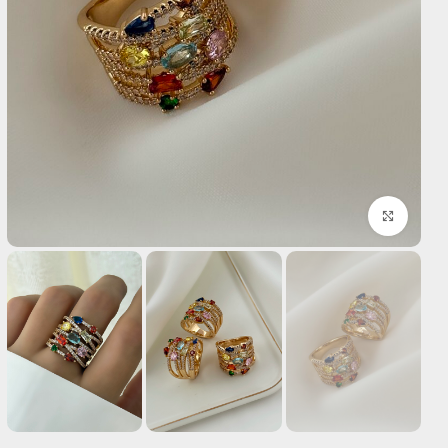
بزرگنمایی تصویر