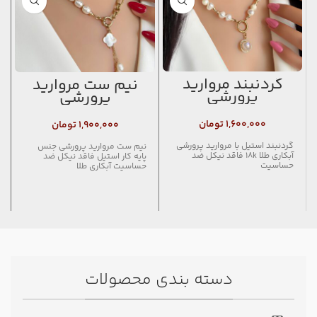
گردنبند مروارید
نیم ست مروارید
پرورشی
پرورشی
۱,۶۰۰,۰۰۰
تومان
۱,۹۰۰,۰۰۰
تومان
گردنبند استیل با مروارید پرورشی
نیم ست مروارید پرورشی جنس
آبکاری طلا 18k فاقد نیکل ضد
پایه کار استیل فاقد نیکل ضد
حساسیت
حساسیت آبکاری طلا
دسته بندی محصولات