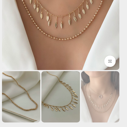
بزرگنمایی تصویر