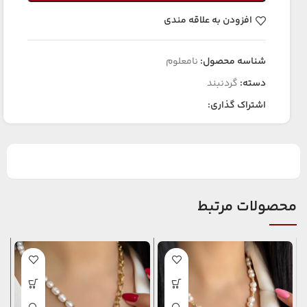
افزودن به علاقه مندی
شناسه محصول:
نامعلوم
دسته:
گردنبند
اشتراک گذاری:
محصولات مرتبط