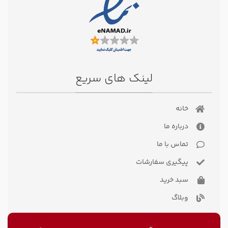
لینک های سریع
خانه
درباره ما
تماس با ما
پیگیری سفارشات
سبد خرید
وبلاگ