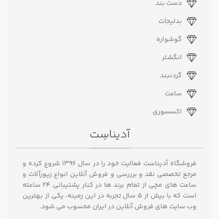
دست بند
بدلیجات
گوشواره
انگشتر
گردنبند
ساعت
اکسسوری
آدیناسِت
فروشگاه آدیناست فعالیت خود را در سال ۱۳۹۶ شروع کرده و
مرجع تخصصی نقد و برررسی و فروش آنلاین انواع زیورآلات و
ساعت های مچی از تمام برند ها در کنار پشتیبانی ۲۴ ساعته
است که با بیش از 5 سال تجربه در این زمینه، یکی از بهترین
وب سایت های فروش آنلاین در ایران محسوب می شود.