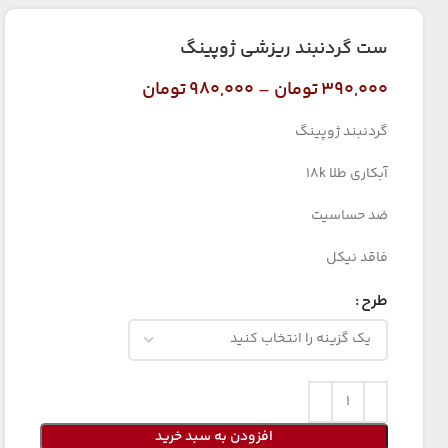
ست گردنبند ریزشی ژوپینگ
۳۹۰,۰۰۰
تومان
–
۹۸۰,۰۰۰
تومان
گردنبند ژوپینگ
آبکاری طلا 18k
ضد حساسیت
فاقد نیکل
طرح
افزودن به سبد خرید