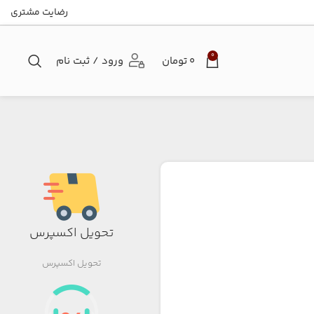
رضایت مشتری
0
۰
تومان
ورود / ثبت نام
تحویل اکسپرس
تحویل اکسپرس