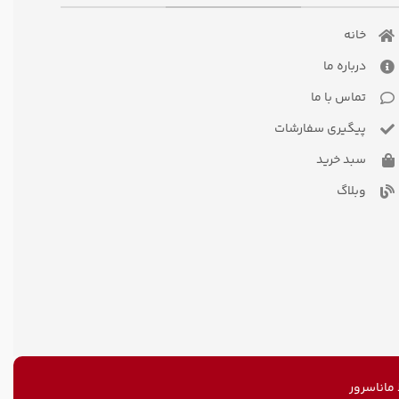
خانه
درباره ما
تماس با ما
پیگیری سفارشات
سبد خرید
وبلاگ
اناسرور