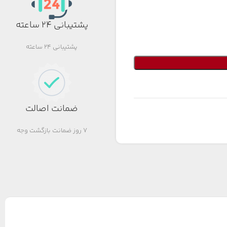
پشتیبانی 24 ساعته
پشتیبانی 24 ساعته
ضمانت اصالت
7 روز ضمانت بازگشت وجه