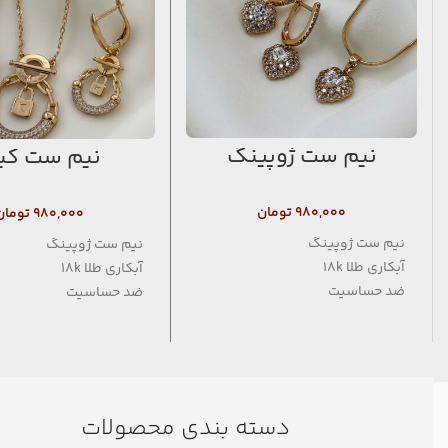
نیم ست ژوپینگ
نیم ست کیا
۹۸۰,۰۰۰
تومان
۹۸۰,۰۰۰
تومان
نیم ست ژوپینگ
نیم ست ژوپینگ
آبکاری طلا 18k
آبکاری طلا 18k
ضد حساسیت
ضد حساسیت
فاقد نیکل
فاقد نیکل
دسته بندی محصولات