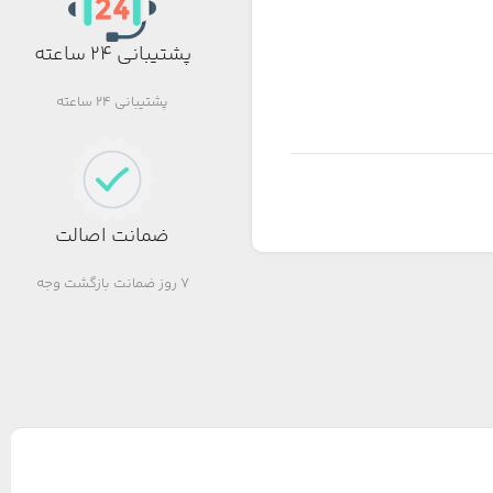
پشتیبانی 24 ساعته
پشتیبانی 24 ساعته
ضمانت اصالت
7 روز ضمانت بازگشت وجه