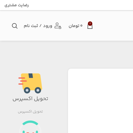
رضایت مشتری
0
۰
تومان
ورود / ثبت نام
تحویل اکسپرس
تحویل اکسپرس