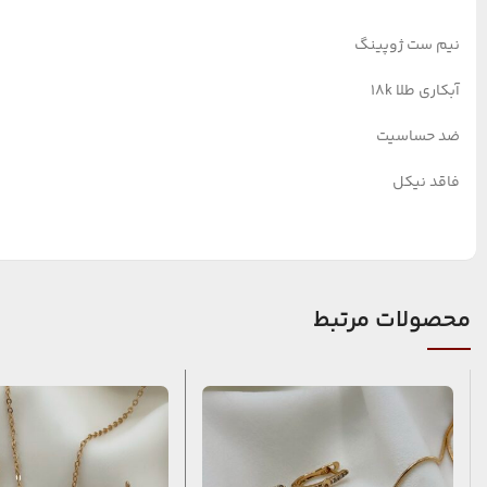
نیم ست ژوپینگ
آبکاری طلا ۱۸k
ضد حساسیت
فاقد نیکل
محصولات مرتبط