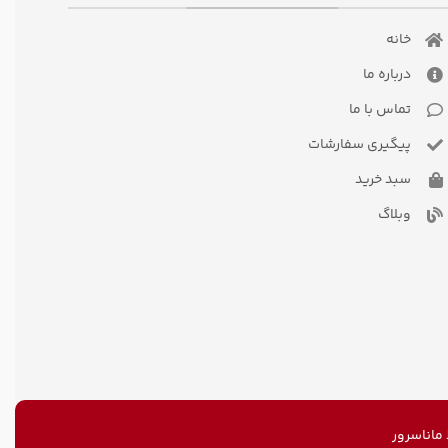
خانه
درباره ما
تماس با ما
پیگیری سفارشات
سبد خرید
وبلاگ
اناسرور