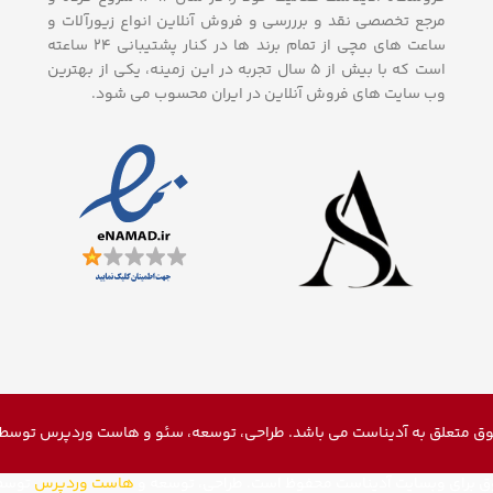
مرجع تخصصی نقد و برررسی و فروش آنلاین انواع زیورآلات و
ساعت های مچی از تمام برند ها در کنار پشتیبانی ۲۴ ساعته
است که با بیش از 5 سال تجربه در این زمینه، یکی از بهترین
وب سایت های فروش آنلاین در ایران محسوب می شود.
ق متعلق به آدیناست می باشد. طراحی، توسعه، سئو و
هاست وردپرس
توسط م
ق برای وبسایت آدیناست محفوظ است. طراحی، توسعه و
هاست وردپرس
توسط 