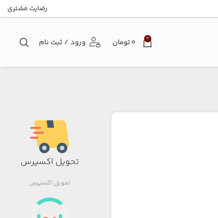
رضایت مشتری
0
۰
تومان
ورود / ثبت نام
تحویل اکسپرس
تحویل اکسپرس