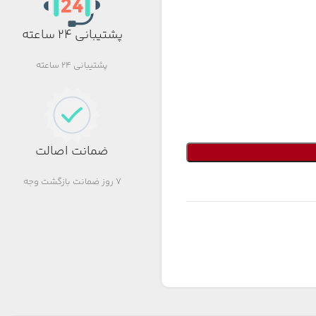
پشتیبانی 24 ساعته
پشتیبانی 24 ساعته
ضمانت اصالت
7 روز ضمانت بازگشت وجه