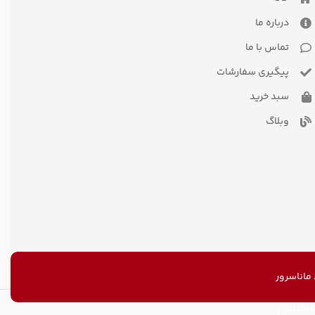
درباره ما
تماس با ما
پیگیری سفارشات
سبد خرید
وبلاگ
اناسرور
ماناسرور