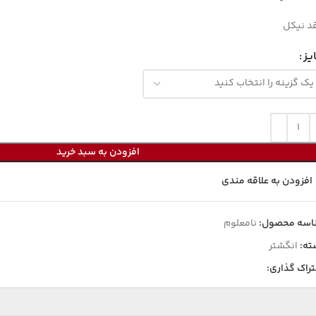
د نیکل
یز
افزودن به سبد خرید
افزودن به علاقه مندی
اسه محصول:
نامعلوم
ته:
انگشتر
راک گذاری: