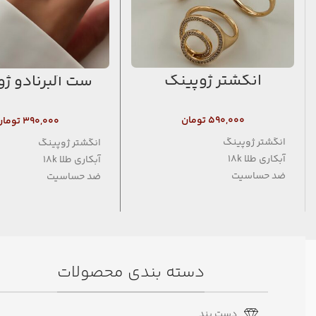
انگشتر ژوپینگ
ست آلبرنادو ژ
۵۹۰,۰۰۰
تومان
۳۹۰,۰۰۰
تومان
انگشتر ژوپینگ
انگشتر ژوپینگ
آبکاری طلا 18k
آبکاری طلا 18k
ضد حساسیت
ضد حساسیت
فاقد نیکل
فاقد نیکل
دسته بندی محصولات
دست بند