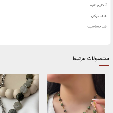
آبکاری نقره
فاقد نیکل
ضد حساسیت
محصولات مرتبط