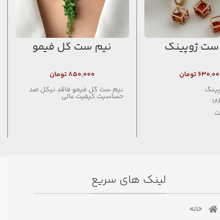
ست ژوپینگ
نیم ست گل فیمو
۶۳۰,۰۰
تومان
۸۵۰,۰۰۰
تومان
پینگ
نیم ست گل فیمو فاقد نیکل ضد
حساسیت کیفیت عالی
ت
لینک های سریع
خانه