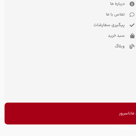
درباره ما
تماس با ما
پیگیری سفارشات
سبد خرید
وبلاگ
اناسرور
ماناسرور