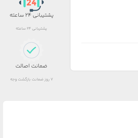
پشتیبانی 24 ساعته
پشتیبانی 24 ساعته
ضمانت اصالت
7 روز ضمانت بازگشت وجه