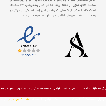
 دوران
ماری های
ساعت های مچی از تمام برند ها در کنار پشتیبانی ۲۴ ساعته
است که با بیش از 5 سال تجربه در این زمینه، یکی از بهترین
وب سایت های فروش آنلاین در ایران محسوب می شود.
ق متعلق به آدیناست می باشد. طراحی، توسعه، سئو و
هاست وردپرس
توسط م
ق برای وبسایت آدیناست محفوظ است. طراحی، توسعه و
هاست وردپرس
توسط 