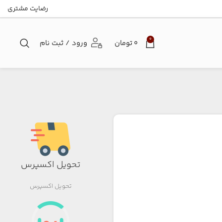
رضایت مشتری
0
۰
تومان
ورود / ثبت نام
تحویل اکسپرس
تحویل اکسپرس