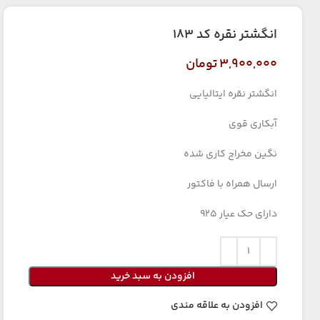
انگشتر نقره کد ۱۸۳
۳,۹۰۰,۰۰۰
تومان
انگشتر نقره ایتالیایی
آبکاری قوی
نگین مخراج کاری شده
ارسال همراه با فاکتور
دارای حک عیار ۹۲۵
افزودن به سبد خرید
افزودن به علاقه مندی