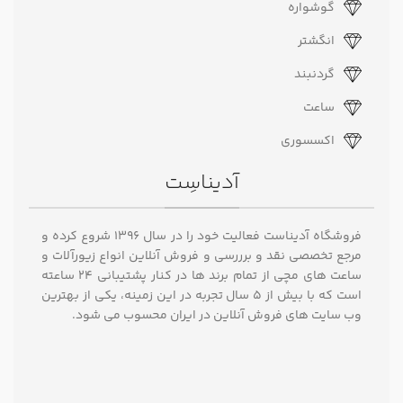
گوشواره
انگشتر
گردنبند
ساعت
اکسسوری
آدیناسِت
فروشگاه آدیناست فعالیت خود را در سال ۱۳۹۶ شروع کرده و
مرجع تخصصی نقد و برررسی و فروش آنلاین انواع زیورآلات و
ساعت های مچی از تمام برند ها در کنار پشتیبانی ۲۴ ساعته
است که با بیش از 5 سال تجربه در این زمینه، یکی از بهترین
وب سایت های فروش آنلاین در ایران محسوب می شود.