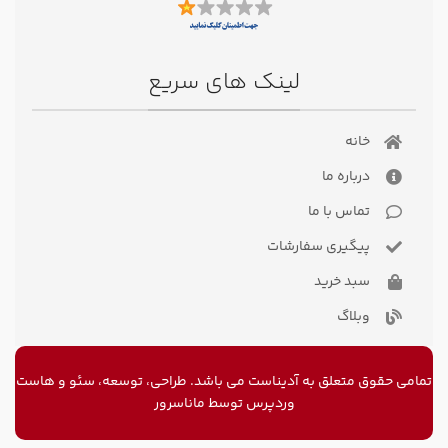
لینک های سریع
خانه
درباره ما
تماس با ما
پیگیری سفارشات
سبد خرید
وبلاگ
تمامی حقوق متعلق به آدیناست می باشد. طراحی، توسعه، سئو و
هاست
وردپرس
توسط ماناسرور