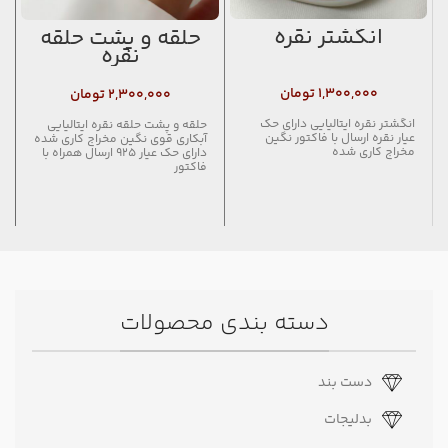
انگشتر نقره
حلقه و پشت حلقه
نقره
۱,۳۰۰,۰۰۰
تومان
۲,۳۰۰,۰۰۰
تومان
انگشتر نقره ایتالیایی دارای حک
حلقه و پشت حلقه نقره ایتالیایی
عیار نقره ارسال با فاکتور نگین
آبکاری قوی نگین مخراج کاری شده
مخراج کاری شده
دارای حک عیار ۹۲۵ ارسال همراه با
فاکتور
دسته بندی محصولات
دست بند
بدلیجات