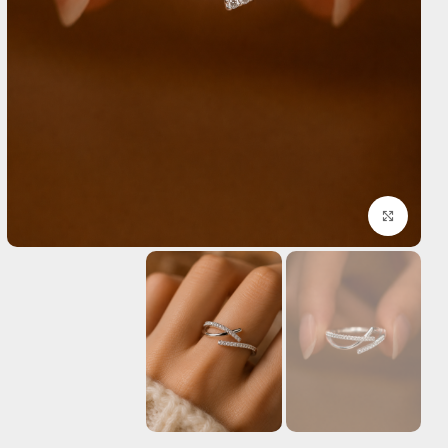
بزرگنمایی تصویر