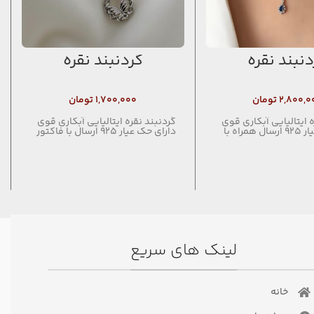
دنبند نقره
گردنبند نقره
۲,۸۰۰,۰
تومان
۱,۷۰۰,۰۰۰
تومان
ه ایتالیایی آبکاری قوی
گردنبند نقره ایتالیایی آبکاری قوی
دارای حک عیار ۹۲۵ ارسال همراه با
دارای حک عیار ۹۲۵ ارسال با فاکتور
لینک های سریع
خانه