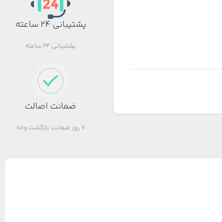
پشتیبانی 24 ساعته
پشتیبانی 24 ساعته
ضمانت اصالت
7 روز ضمانت بازگشت وجه