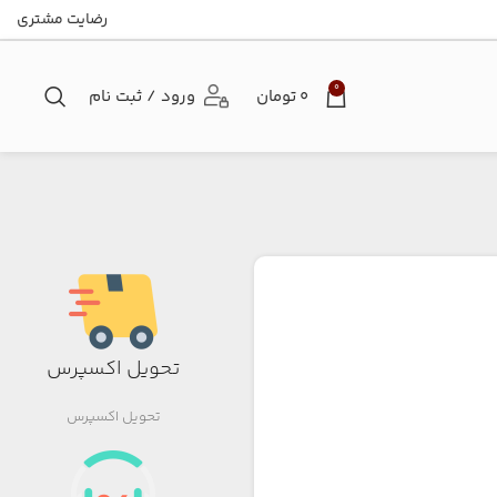
رضایت مشتری
0
۰
تومان
ورود / ثبت نام
تحویل اکسپرس
تحویل اکسپرس