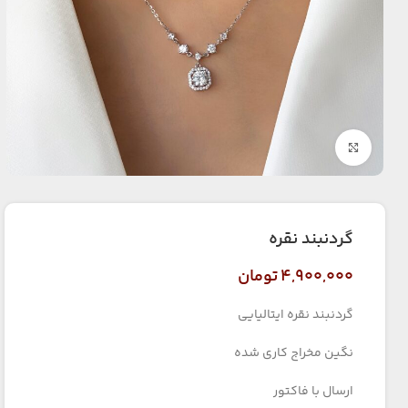
بزرگنمایی تصویر
گردنبند نقره
۴,۹۰۰,۰۰۰
تومان
گردنبند نقره ایتالیایی
نگین مخراج کاری شده
ارسال با فاکتور