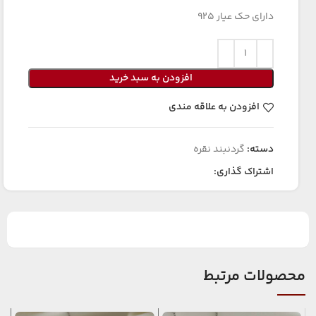
دارای حک عیار ۹۲۵
افزودن به سبد خرید
افزودن به علاقه مندی
دسته:
گردنبند نقره
اشتراک گذاری:
محصولات مرتبط