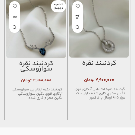
اتمام م
وجودی
گردنبند نقره
گردنبند نقره
سواروسکی
۴,۹۰۰,۰۰۰
تومان
۳,۹۰۰,۰۰۰
تومان
گردنبند نقره ایتالیایی آبکاری قوی
گردنبند نقره ایتالیایی سواروسکی
نگین مخراج کاری شده دارای حک
آبکاری قوی نگین سواروسکی
عیار ۹۲۵ ارسال با فاکتور
نگین مخراج کاری شده