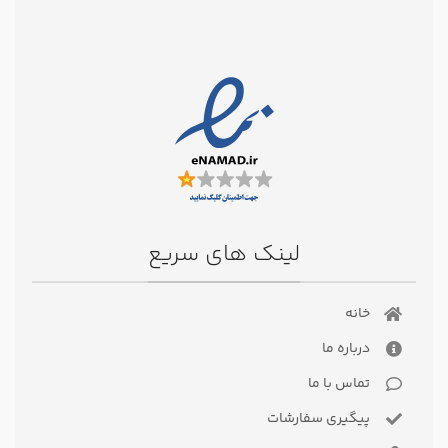
لینک های سریع
خانه
درباره ما
تماس با ما
پیگیری سفارشات