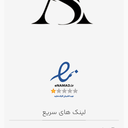
لینک های سریع