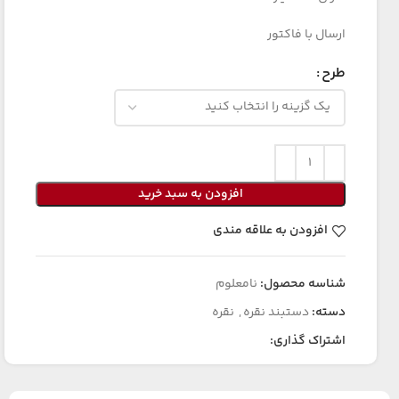
ارسال با فاکتور
طرح
افزودن به سبد خرید
افزودن به علاقه مندی
شناسه محصول:
نامعلوم
دسته:
دستبند نقره
,
نقره
اشتراک گذاری: