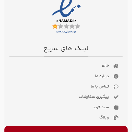
لینک های سریع
خانه
درباره ما
تماس با ما
پیگیری سفارشات
سبد خرید
وبلاگ