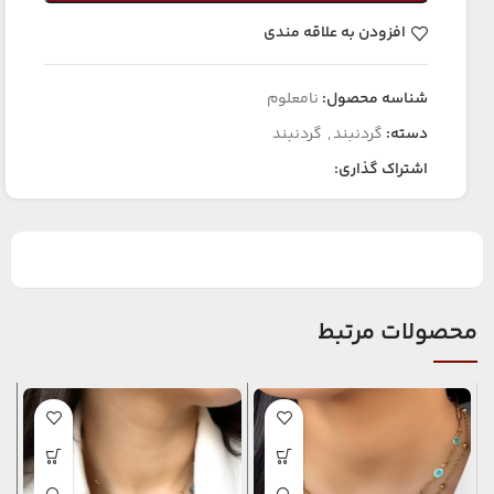
افزودن به علاقه مندی
شناسه محصول:
نامعلوم
دسته:
گردنبند
,
گردنبند
اشتراک گذاری:
محصولات مرتبط