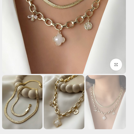
بزرگنمایی تصویر