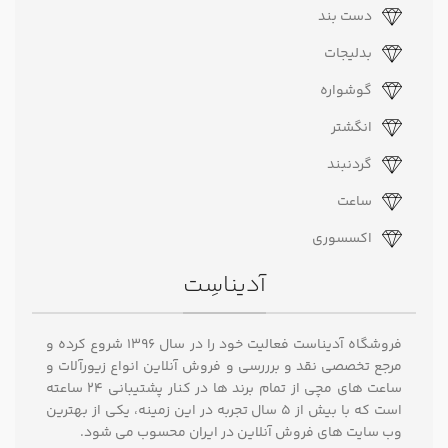
دست بند
بدلیجات
گوشواره
انگشتر
گردنبند
ساعت
اکسسوری
آدیناسِت
فروشگاه آدیناست فعالیت خود را در سال ۱۳۹۶ شروع کرده و
مرجع تخصصی نقد و برررسی و فروش آنلاین انواع زیورآلات و
ساعت های مچی از تمام برند ها در کنار پشتیبانی ۲۴ ساعته
است که با بیش از 5 سال تجربه در این زمینه، یکی از بهترین
وب سایت های فروش آنلاین در ایران محسوب می شود.