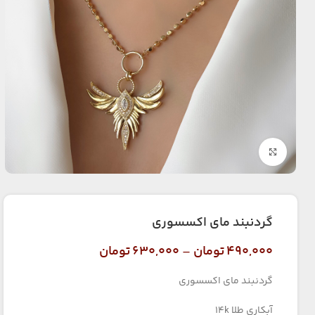
بزرگنمایی تصویر
گردنبند مای اکسسوری
۴۹۰,۰۰۰
تومان
–
۶۳۰,۰۰۰
تومان
گردنبند مای اکسسوری
آبکاری طلا 14k