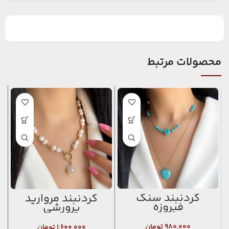
محصولات مرتبط
گردنبند سنگ
گردنبند مروارید
فیروزه
پرورشی
۹۸۰,۰۰۰
تومان
۱,۶۰۰,۰۰۰
تومان