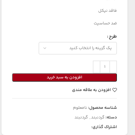
فاقد نیکل
ضد حساسیت
طرح
افزودن به سبد خرید
افزودن به علاقه مندی
شناسه محصول:
نامعلوم
دسته:
گردنبند
,
گردنبند
اشتراک گذاری: