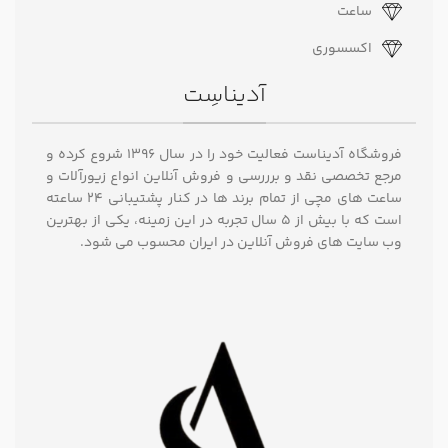
ساعت
اکسسوری
آدیناسِت
فروشگاه آدیناست فعالیت خود را در سال ۱۳۹۶ شروع کرده و
مرجع تخصصی نقد و برررسی و فروش آنلاین انواع زیورآلات و
ساعت های مچی از تمام برند ها در کنار پشتیبانی ۲۴ ساعته
است که با بیش از 5 سال تجربه در این زمینه، یکی از بهترین
وب سایت های فروش آنلاین در ایران محسوب می شود.