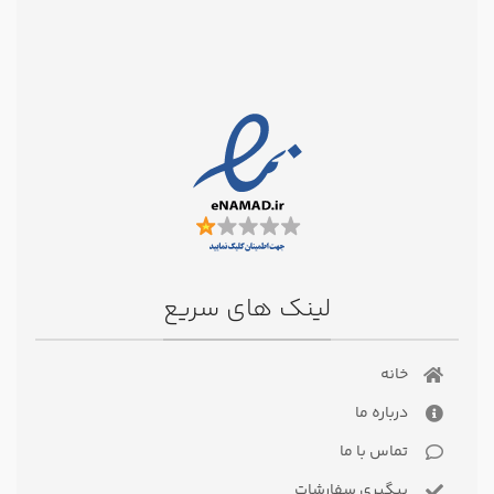
لینک های سریع
خانه
درباره ما
تماس با ما
پیگیری سفارشات