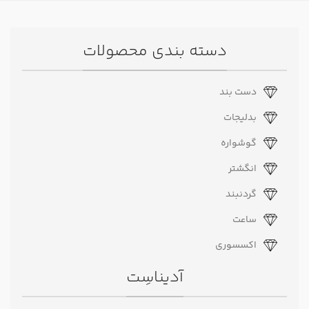
دسته بندی محصولات
دست بند
بدلیجات
گوشواره
انگشتر
گردنبند
ساعت
اکسسوری
آدیناسِت