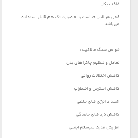
فاقد نیکل
قفل هر لاین جداست و به صورت تک هم قابل استفاده
می‌باشد
خواص سنگ مالاکیت :
تعادل و تنظیم چاکرا های بدن
کاهش اختلالات روانی
کاهش استرس و اضطراب
انسداد انرژی های منفی
کاهش درد های قاعدگی
افزایش قدرت سیستم ایمنی