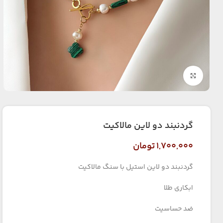
بزرگنمایی تصویر
گردنبند دو لاین مالاکیت
۱,۷۰۰,۰۰۰
تومان
گردنبند دو لاین استیل با سنگ مالاکیت
ابکاری طلا
ضد حساسیت