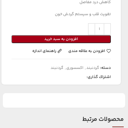
کاهش درد مفاصل
تقویت قلب و سیستم گردش خون
افزودن به سبد خرید
افزودن به علاقه مندی
راهنمای اندازه
دسته:
گردنبند
,
اکسسوری
,
گردنبند
اشتراک گذاری:
محصولات مرتبط