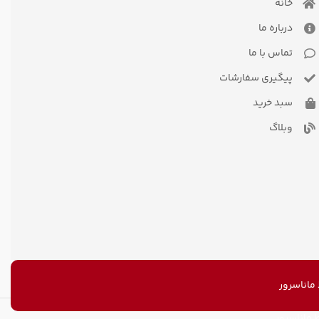
خانه
درباره ما
تماس با ما
پیگیری سفارشات
سبد خرید
وبلاگ
اناسرور
ماناسرور