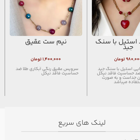
 استیل با سنگ
نیم ست عقیق
جید
۹۸۰,۰۰
تومان
۱,۴۰۰,۰۰۰
تومان
ایی استیل با سنگ جید
سرویس عقیق رنگی آبکاری طلا ضد
 ضد حساسیت فاقد نیکل
حساسیت فاقد نیکل
ن جداست و به صورت
تفاده میباشد
لینک های سریع