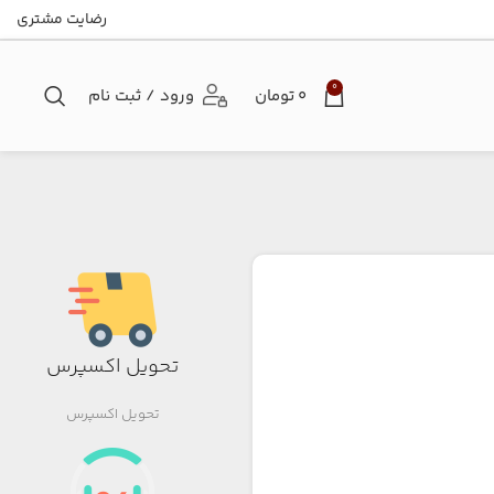
رضایت مشتری
0
۰
تومان
ورود / ثبت نام
تحویل اکسپرس
تحویل اکسپرس