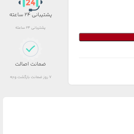
پشتیبانی 24 ساعته
پشتیبانی 24 ساعته
ضمانت اصالت
7 روز ضمانت بازگشت وجه