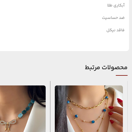
آبکاری طلا
ضد حساسیت
فاقد نیکل
محصولات مرتبط