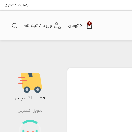
رضایت مشتری
0
۰
تومان
ورود / ثبت نام
تحویل اکسپرس
تحویل اکسپرس